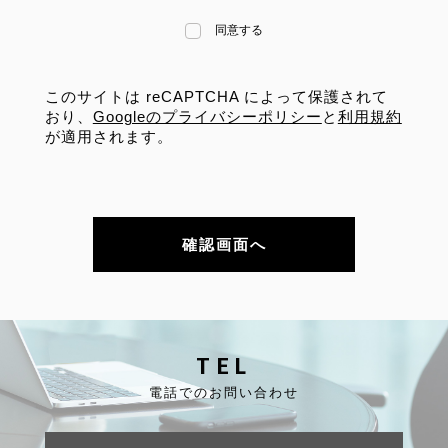
同意する
このサイトは reCAPTCHA によって保護されて
おり、
Googleのプライバシーポリシー
と
利用規約
が適用されます。
TEL
電話でのお問い合わせ