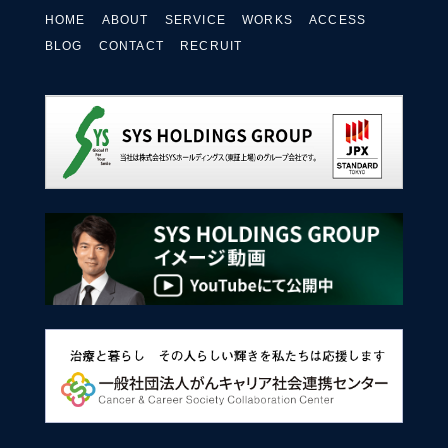
HOME
ABOUT
SERVICE
WORKS
ACCESS
BLOG
CONTACT
RECRUIT