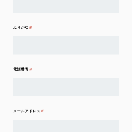
ふりがな
電話番号
メールアドレス