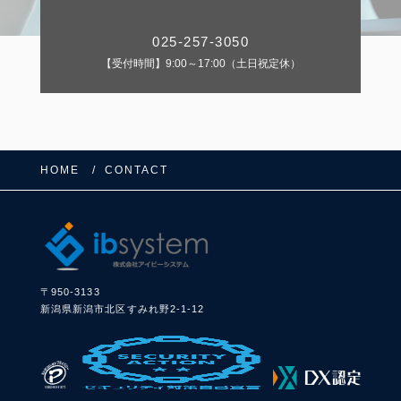
025-257-3050
【受付時間】9:00～17:00（土日祝定休）
HOME
CONTACT
〒950-3133
FOLLOW US:
新潟県新潟市北区すみれ野2-1-12