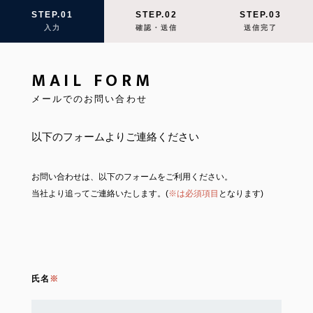
STEP.01
STEP.02
STEP.03
入力
確認・送信
送信完了
MAIL FORM
メールでのお問い合わせ
以下のフォームよりご連絡ください
お問い合わせは、以下のフォームをご利用ください。
当社より追ってご連絡いたします。(
※は必須項目
となります)
氏名