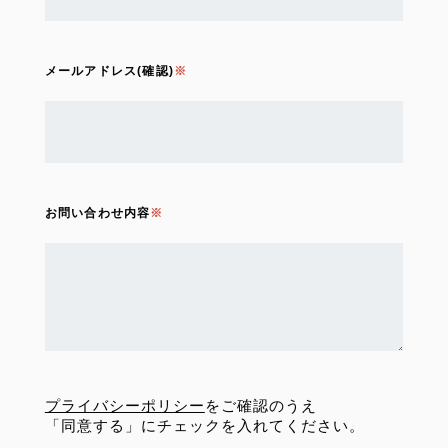
メールアドレス(確認)
お問い合わせ内容
プライバシーポリシー
をご確認のうえ
「同意する」にチェックを入れてください。